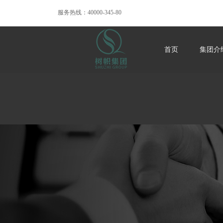
服务热线：40000-345-80
首页
集团介