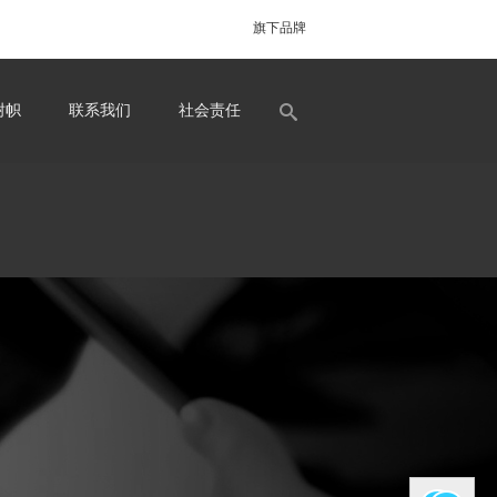
旗下品牌
树帜
联系我们
社会责任