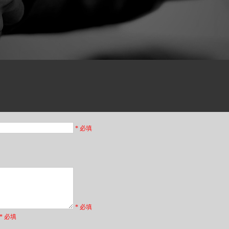
* 必填
* 必填
* 必填