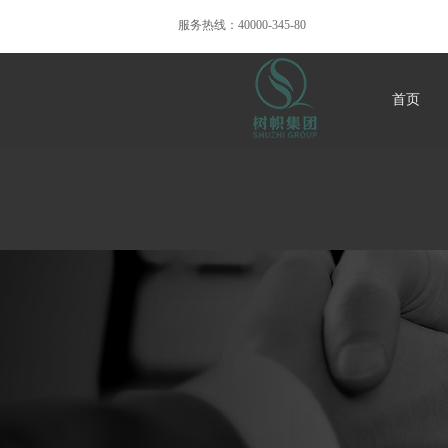
服务热线：40000-345-80
首页