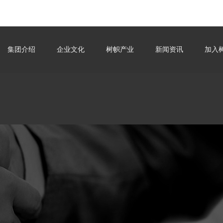
集团介绍
企业文化
搜索
树帜产业
新闻资讯
加入