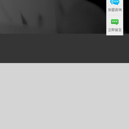
加盟咨询
立即留言