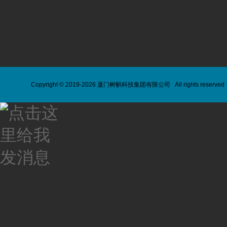
Copyright
©
2019-
2026 厦门树帜科技集团有限公司 All rights reserved