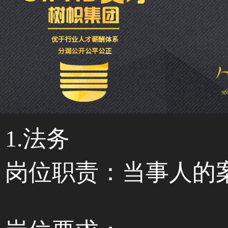
1.法务
岗位职责：当事人的