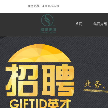
服务热线：40000-345-80
首页
集团介绍