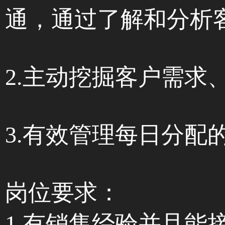
通，通过了解和分析
2.主动挖掘客户需求
3.有效管理每日分配
岗位要求：
1.有销售经验并且能