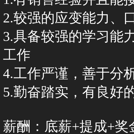
2.较强的应变能力、
3.具备较强的学习
工作
4.工作严谨，善于分
5.勤奋踏实，有良好
薪酬：底薪+提成+奖金