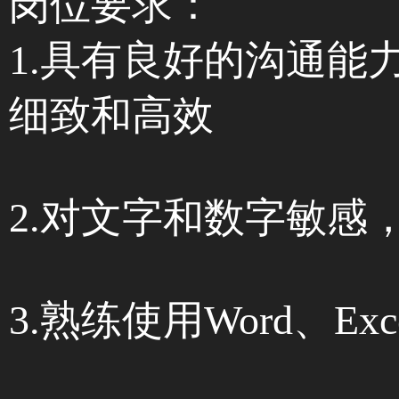
岗位要求：
1.具有良好的沟通
细致和高效
2.对文字和数字敏感
3.熟练使用Word、Ex