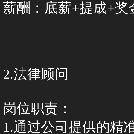
薪酬：底薪+提成+奖金
2.法律顾问
岗位职责：
1.通过公司提供的