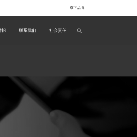
旗下品牌
树帜
联系我们
社会责任