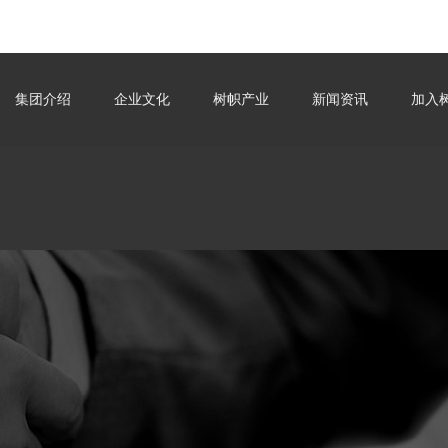
集团介绍
企业文化
搜索
树帜产业
新闻资讯
加入