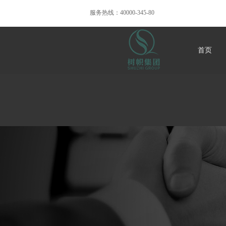
服务热线：40000-345-80
首页