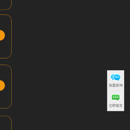
加盟咨询
立即留言